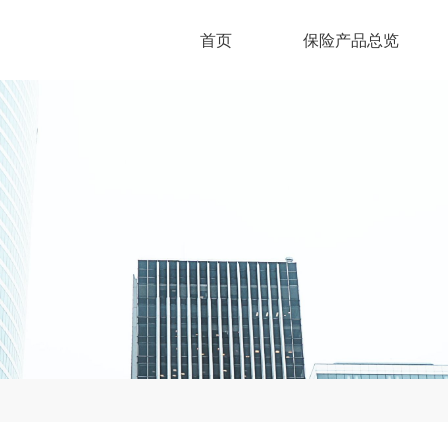
首页
保险产品总览