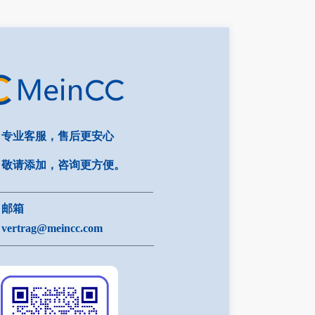
专业客服，售后更安心
敬请添加，咨询更方便。
邮箱
vertrag@meincc.com