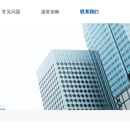
常见问题
递签攻略
联系我们